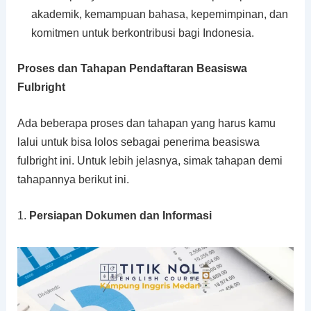
akademik, kemampuan bahasa, kepemimpinan, dan
komitmen untuk berkontribusi bagi Indonesia.
Proses dan Tahapan Pendaftaran Beasiswa
Fulbright
Ada beberapa proses dan tahapan yang harus kamu
lalui untuk bisa lolos sebagai penerima beasiswa
fulbright ini. Untuk lebih jelasnya, simak tahapan demi
tahapannya berikut ini.
1.
Persiapan Dokumen dan Informasi