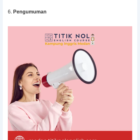
6.
Pengumuman