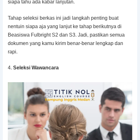
siapa tahu ada kabar lanjutan.
Tahap seleksi berkas ini jadi langkah penting buat
nentuin siapa aja yang lanjut ke tahap berikutnya di
Beasiswa Fulbright S2 dan S3. Jadi, pastikan semua
dokumen yang kamu kirim benar-benar lengkap dan
rapi.
4.
Seleksi Wawancara