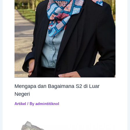
Mengapa dan Bagaimana S2 di Luar
Negeri
Artikel
/ By
admintitiknol