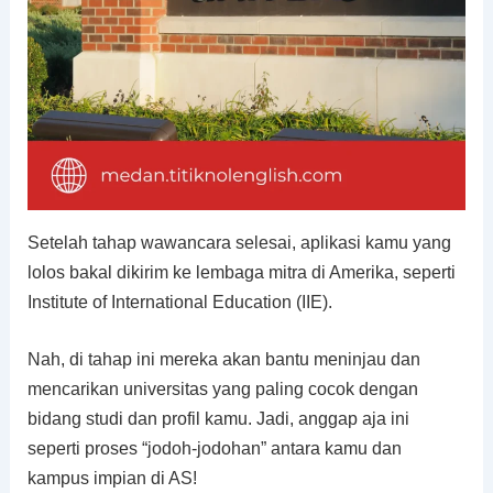
Setelah tahap wawancara selesai, aplikasi kamu yang
lolos bakal dikirim ke lembaga mitra di Amerika, seperti
Institute of International Education (IIE).
Nah, di tahap ini mereka akan bantu meninjau dan
mencarikan universitas yang paling cocok dengan
bidang studi dan profil kamu. Jadi, anggap aja ini
seperti proses “jodoh-jodohan” antara kamu dan
kampus impian di AS!