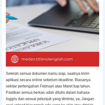
Setelah semua dokumen kamu siap, saatnya kirim
aplikasi secara online sebelum deadline. Biasanya
sekitar pertengahan Februari atau Maret tiap tahun.
Pastikan semua berkas udah ditulis dalam bahasa
Inggris dan sesuai petunjuk yang diminta, ya. Jangan