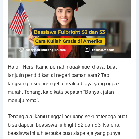
Halo TNers! Kamu pernah nggak nge khayal buat
lanjutin pendidikan di negeri paman sam? Tapi
langsung insecure ngeliat realita biaya yang nggak
murah. Tenang, kalo kata pepatah “Banyak jalan
menuju roma”.
Tenang aja, kamu tinggal berjuang sekuat tenaga buat
bisa dapetin beasiswa fulbright S2 dan S3. Karena,
beasiswa ini tuh terbuka buat siapa aja yang punya