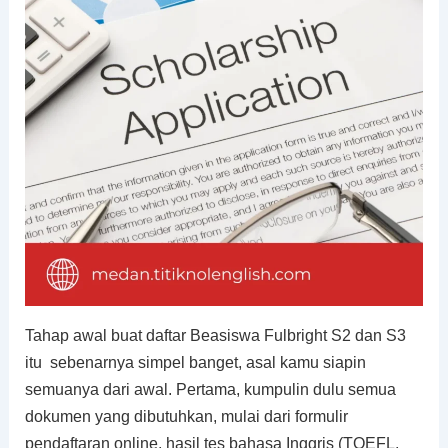
Tahap awal buat daftar Beasiswa Fulbright S2 dan S3
itu sebenarnya simpel banget, asal kamu siapin
semuanya dari awal. Pertama, kumpulin dulu semua
dokumen yang dibutuhkan, mulai dari formulir
pendaftaran online, hasil tes bahasa Inggris (TOEFL,