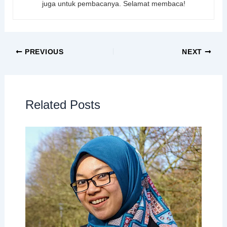
juga untuk pembacanya. Selamat membaca!
PREVIOUS
NEXT
Related Posts