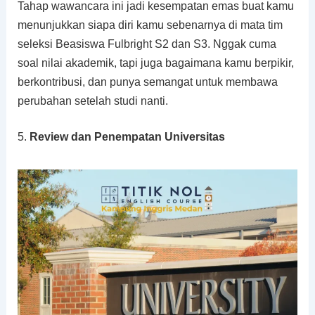
Tahap wawancara ini jadi kesempatan emas buat kamu
menunjukkan siapa diri kamu sebenarnya di mata tim
seleksi Beasiswa Fulbright S2 dan S3. Nggak cuma
soal nilai akademik, tapi juga bagaimana kamu berpikir,
berkontribusi, dan punya semangat untuk membawa
perubahan setelah studi nanti.
5.
Review dan Penempatan Universitas