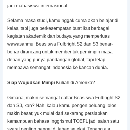
jadi mahasiswa internasional.
Selama masa studi, kamu nggak cuma akan belajar di
kelas, tapi juga berkesempatan buat ikut berbagai
kegiatan akademik dan budaya yang memperluas
wawasanmu. Beasiswa Fulbright S2 dan S3 benar-
benar dirancang untuk membentuk pemimpin masa
depan yang punya pandangan global, tapi tetap
membawa semangat Indonesia ke kancah dunia.
Siap Wujudkan Mimpi
Kuliah di Amerika?
Gimana, makin semangat daftar Beasiswa Fulbright S2
dan S3, kan? Nah, kalau kamu pengen peluang lolos
makin besar, yuk mulai dari sekarang persiapkan
kemampuan bahasa Inggrismu! TOEFL jadi salah satu
syarat penting banget di tahap seleksi. Tenang aja,