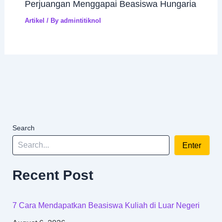
Perjuangan Menggapai Beasiswa Hungaria
Artikel
/ By
admintitiknol
Search
Enter
Recent Post
7 Cara Mendapatkan Beasiswa Kuliah di Luar Negeri