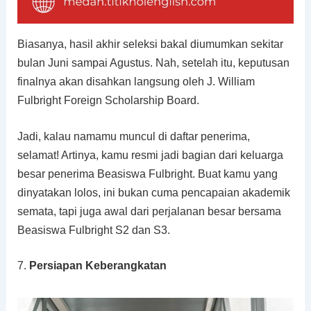
Biasanya, hasil akhir seleksi bakal diumumkan sekitar
bulan Juni sampai Agustus. Nah, setelah itu, keputusan
finalnya akan disahkan langsung oleh J. William
Fulbright Foreign Scholarship Board.
Jadi, kalau namamu muncul di daftar penerima,
selamat! Artinya, kamu resmi jadi bagian dari keluarga
besar penerima Beasiswa Fulbright. Buat kamu yang
dinyatakan lolos, ini bukan cuma pencapaian akademik
semata, tapi juga awal dari perjalanan besar bersama
Beasiswa Fulbright S2 dan S3.
7.
Persiapan Keberangkatan