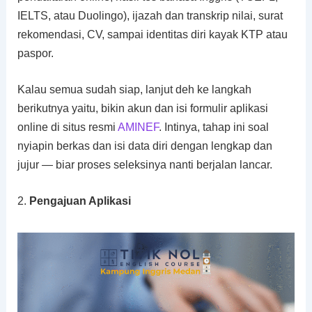
IELTS, atau Duolingo), ijazah dan transkrip nilai, surat
rekomendasi, CV, sampai identitas diri kayak KTP atau
paspor.
Kalau semua sudah siap, lanjut deh ke langkah
berikutnya yaitu, bikin akun dan isi formulir aplikasi
online di situs resmi
AMINEF
. Intinya, tahap ini soal
nyiapin berkas dan isi data diri dengan lengkap dan
jujur — biar proses seleksinya nanti berjalan lancar.
2.
Pengajuan Aplikasi