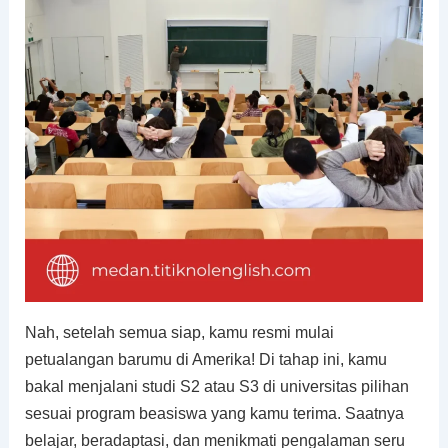
Nah, setelah semua siap, kamu resmi mulai
petualangan barumu di Amerika! Di tahap ini, kamu
bakal menjalani studi S2 atau S3 di universitas pilihan
sesuai program beasiswa yang kamu terima. Saatnya
belajar, beradaptasi, dan menikmati pengalaman seru