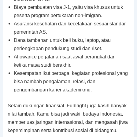
Biaya pembuatan visa J-1, yaitu visa khusus untuk
peserta program pertukaran non-imigran.
Asuransi kesehatan dan kecelakaan sesuai standar
pemerintah AS.
Dana tambahan untuk beli buku, laptop, atau
perlengkapan pendukung studi dan riset.
Allowance perjalanan saat awal berangkat dan
ketika masa studi berakhir.
Kesempatan ikut berbagai kegiatan profesional yang
bisa nambah pengalaman, relasi, dan
pengembangan karier akademikmu.
Selain dukungan finansial, Fulbright juga kasih banyak
nilai tambah. Kamu bisa jadi wakil budaya Indonesia,
memperluas jaringan internasional, dan mengasah jiwa
kepemimpinan serta kontribusi sosial di bidangmu.