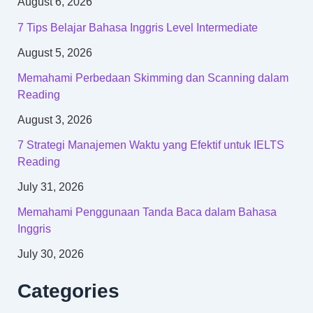
August 6, 2026
7 Tips Belajar Bahasa Inggris Level Intermediate
August 5, 2026
Memahami Perbedaan Skimming dan Scanning dalam
Reading
August 3, 2026
7 Strategi Manajemen Waktu yang Efektif untuk IELTS
Reading
July 31, 2026
Memahami Penggunaan Tanda Baca dalam Bahasa
Inggris
July 30, 2026
Categories