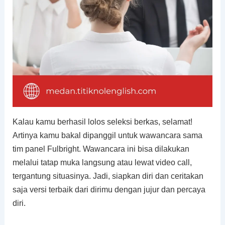
Kalau kamu berhasil lolos seleksi berkas, selamat!
Artinya kamu bakal dipanggil untuk wawancara sama
tim panel Fulbright. Wawancara ini bisa dilakukan
melalui tatap muka langsung atau lewat video call,
tergantung situasinya. Jadi, siapkan diri dan ceritakan
saja versi terbaik dari dirimu dengan jujur dan percaya
diri.