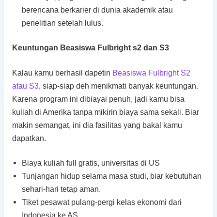
berencana berkarier di dunia akademik atau
penelitian setelah lulus.
Keuntungan Beasiswa Fulbright s2 dan S3
Kalau kamu berhasil dapetin
Beasiswa Fulbright S2
atau S3
, siap-siap deh menikmati banyak keuntungan.
Karena program ini dibiayai penuh, jadi kamu bisa
kuliah di Amerika tanpa mikirin biaya sama sekali. Biar
makin semangat, ini dia fasilitas yang bakal kamu
dapatkan.
Biaya kuliah full gratis, universitas di US
Tunjangan hidup selama masa studi, biar kebutuhan
sehari-hari tetap aman.
Tiket pesawat pulang-pergi kelas ekonomi dari
Indonesia ke AS.