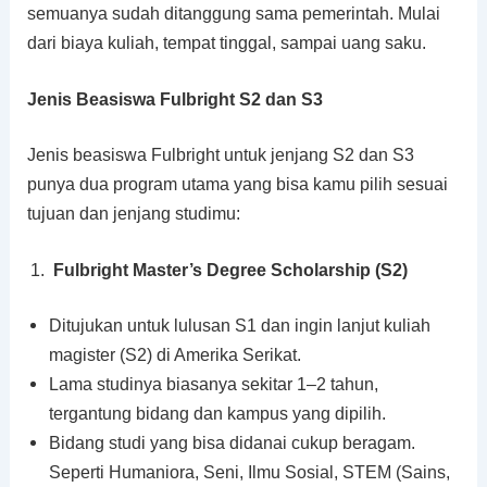
semuanya sudah ditanggung sama pemerintah. Mulai
dari biaya kuliah, tempat tinggal, sampai uang saku.
Jenis Beasiswa Fulbright S2 dan S3
Jenis beasiswa Fulbright untuk jenjang S2 dan S3
punya dua program utama yang bisa kamu pilih sesuai
tujuan dan jenjang studimu:
Fulbright Master’s Degree Scholarship (S2)
Ditujukan untuk lulusan S1 dan ingin lanjut kuliah
magister (S2) di Amerika Serikat.
Lama studinya biasanya sekitar 1–2 tahun,
tergantung bidang dan kampus yang dipilih.
Bidang studi yang bisa didanai cukup beragam.
Seperti Humaniora, Seni, Ilmu Sosial, STEM (Sains,