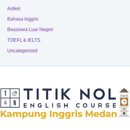
Artikel
Bahasa Inggris
Beasiswa Luar Negeri
TOEFL & IELTS
Uncategorized