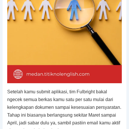
Setelah kamu submit aplikasi, tim Fulbright bakal
ngecek semua berkas kamu satu per satu mulai dari
kelengkapan dokumen sampai kesesuaian persyaratan.
Tahap ini biasanya berlangsung sekitar Maret sampai
April, jadi sabar dulu ya, sambil pastiin email kamu aktif