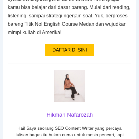
kamu bisa belajar dari dasar bareng. Mulai dari reading,
listening, sampai strategi ngerjain soal. Yuk, berproses
bareng Titik Nol English Course Medan dan wujudkan
mimpi kuliah di Amerika!
DAFTAR DI SINI
Hikmah Nafarozah
Hai! Saya seorang SEO Content Writer yang percaya
tulisan bagus itu bukan cuma untuk mesin pencari, tapi