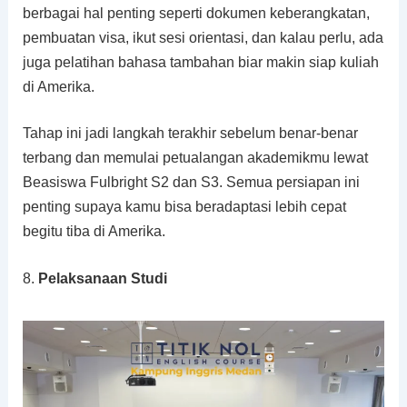
berbagai hal penting seperti dokumen keberangkatan,
pembuatan visa, ikut sesi orientasi, dan kalau perlu, ada
juga pelatihan bahasa tambahan biar makin siap kuliah
di Amerika.
Tahap ini jadi langkah terakhir sebelum benar-benar
terbang dan memulai petualangan akademikmu lewat
Beasiswa Fulbright S2 dan S3. Semua persiapan ini
penting supaya kamu bisa beradaptasi lebih cepat
begitu tiba di Amerika.
8.
Pelaksanaan Studi