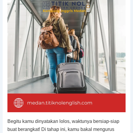
Begitu kamu dinyatakan lolos, waktunya bersiap-siap
buat berangkat! Di tahap ini, kamu bakal mengurus