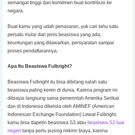
semangat tinggi dan komitmen buat kontribusi ke
negara.
Buat kamu yang udah penasaran, yuk cari tahu satu
persatu mulai dari jenis beasiswa yang ada,
keuntungan yang ditawarkan, persyaratan sampai
proses pendaftarannya.
Apa Itu Beasiswa Fulbright?
Beasiswa Fulbright itu bisa dibilang salah satu
beasiswa paling keren di dunia. Karena program ini
dibiayai langsung sama pemerintah Amerika Serikat
dan di Indonesia dikelola oleh AMINEF (American
Indonesian Exchange Foundation) Lewat Fulbright,
kamu bisa dapetin beasiswa S3 atau
beasiswa S2 luar
negeri
tanpa perlu pusing mikirin biaya, karena