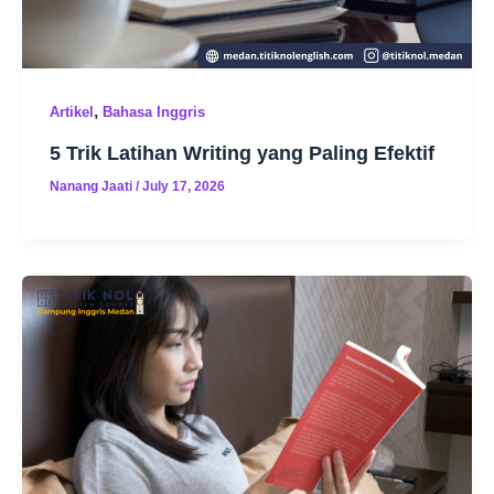
,
Artikel
Bahasa Inggris
5 Trik Latihan Writing yang Paling Efektif
Nanang Jaati
/
July 17, 2026