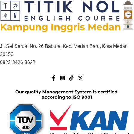
Jl. Sei Seruai No. 26 Babura, Kec. Medan Baru, Kota Medan
20153
0822-3426-8622