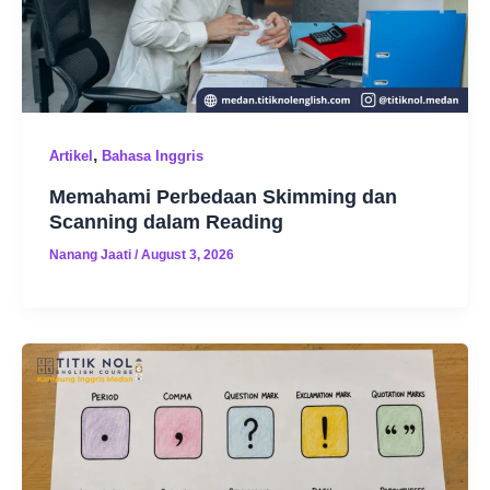
,
Artikel
Bahasa Inggris
Memahami Perbedaan Skimming dan
Scanning dalam Reading
Nanang Jaati
/
August 3, 2026