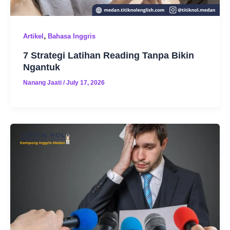
,
Artikel
Bahasa Inggris
7 Strategi Latihan Reading Tanpa Bikin
Ngantuk
Nanang Jaati
/
July 17, 2026