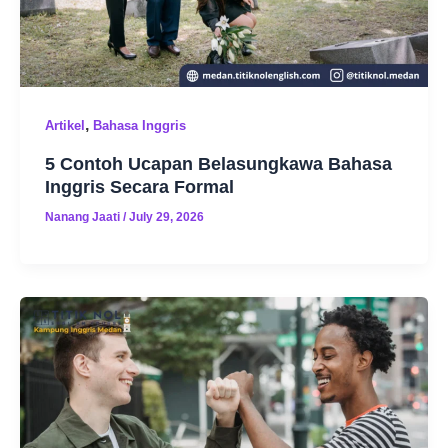
,
Artikel
Bahasa Inggris
5 Contoh Ucapan Belasungkawa Bahasa
Inggris Secara Formal
Nanang Jaati
/
July 29, 2026