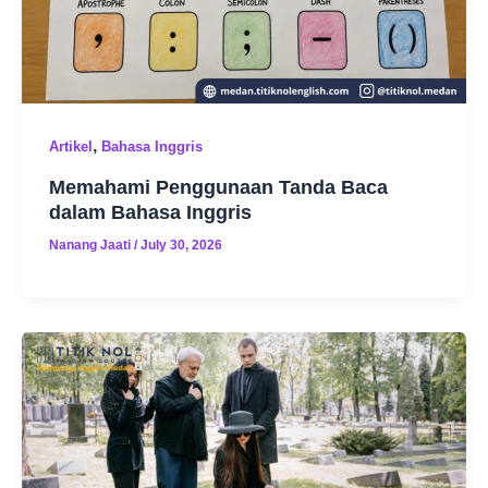
,
Artikel
Bahasa Inggris
Memahami Penggunaan Tanda Baca
dalam Bahasa Inggris
Nanang Jaati
/
July 30, 2026