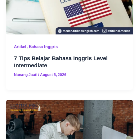
,
Artikel
Bahasa Inggris
7 Tips Belajar Bahasa Inggris Level
Intermediate
Nanang Jaati
/
August 5, 2026