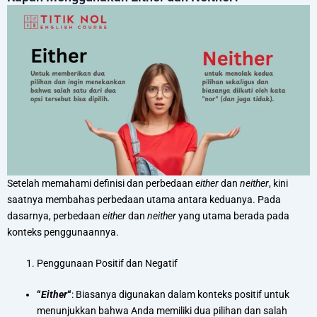
Setelah memahami definisi dan perbedaan
either
dan
neither
, kini
saatnya membahas perbedaan utama antara keduanya. Pada
dasarnya, perbedaan
either
dan
neither
yang utama berada pada
konteks penggunaannya.
Penggunaan Positif dan Negatif
“
Either
“
: Biasanya digunakan dalam konteks positif untuk
menunjukkan bahwa Anda memiliki dua pilihan dan salah