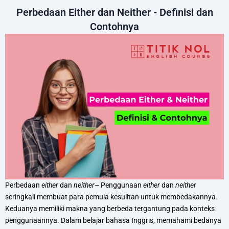
Perbedaan Either dan Neither - Definisi dan
Contohnya
Perbedaan
either
dan
neither
– Penggunaan
either
dan
neither
seringkali membuat para pemula kesulitan untuk membedakannya.
Keduanya memiliki makna yang berbeda tergantung pada konteks
penggunaannya. Dalam belajar bahasa Inggris, memahami bedanya