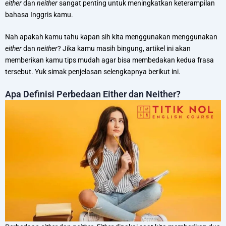
either
dan
neither
sangat penting untuk meningkatkan keterampilan
bahasa Inggris kamu.
Nah apakah kamu tahu kapan sih kita menggunakan menggunakan
either
dan
neither
? Jika kamu masih bingung, artikel ini akan
memberikan kamu tips mudah agar bisa membedakan kedua frasa
tersebut. Yuk simak penjelasan selengkapnya berikut ini.
Apa Definisi Perbedaan Either dan Neither?