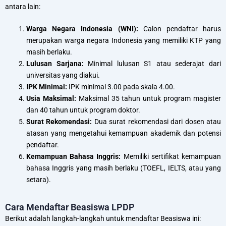
antara lain:
Warga Negara Indonesia (WNI):
Calon pendaftar harus
merupakan warga negara Indonesia yang memiliki KTP yang
masih berlaku.
Lulusan Sarjana:
Minimal lulusan S1 atau sederajat dari
universitas yang diakui.
IPK Minimal:
IPK minimal 3.00 pada skala 4.00.
Usia Maksimal:
Maksimal 35 tahun untuk program magister
dan 40 tahun untuk program doktor.
Surat Rekomendasi:
Dua surat rekomendasi dari dosen atau
atasan yang mengetahui kemampuan akademik dan potensi
pendaftar.
Kemampuan Bahasa Inggris:
Memiliki sertifikat kemampuan
bahasa Inggris yang masih berlaku (TOEFL, IELTS, atau yang
setara).
Cara Mendaftar Beasiswa LPDP
Berikut adalah langkah-langkah untuk mendaftar Beasiswa ini: