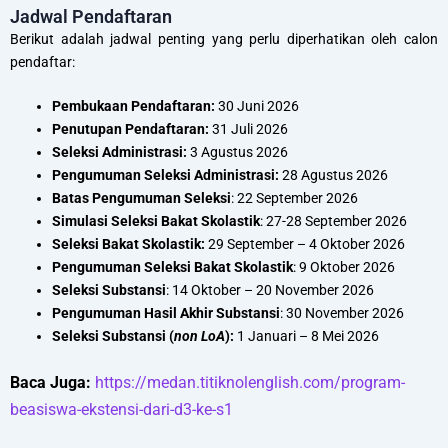
Jadwal Pendaftaran
Berikut adalah jadwal penting yang perlu diperhatikan oleh calon
pendaftar:
Pembukaan Pendaftaran:
30 Juni 2026
Penutupan Pendaftaran:
31 Juli 2026
Seleksi Administrasi:
3 Agustus 2026
Pengumuman Seleksi Administrasi:
28 Agustus 2026
Batas Pengumuman Seleksi
: 22 September 2026
Simulasi Seleksi Bakat Skolastik
: 27-28 September 2026
Seleksi Bakat Skolastik:
29 September – 4 Oktober 2026
Pengumuman Seleksi Bakat Skolastik
: 9 Oktober 2026
Seleksi Substansi
: 14 Oktober – 20 November 2026
Pengumuman Hasil Akhir Substansi
: 30 November 2026
Seleksi Substansi (
non LoA
):
1 Januari – 8 Mei 2026
Baca Juga:
https://medan.titiknolenglish.com/program-
beasiswa-ekstensi-dari-d3-ke-s1