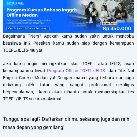
Bagaimana TNers? Apakah kamu sudah yakin untuk mencoba
beasiswa ini? Pastikan kamu sudah siap dengan kemampuan
TOEFL/IELTS-mu ya!
Jika kamu ingin meningkatkan skor TOEFL atau IELTS, asah
kemampuanmu lewat
Program Offline TOEFL/IELTS
dari Titik Nol
English Course Medan ya! Dengan materi yang terbaru dan juga
didukung oleh tutor yang sangat profesional sekaligus
berpengalaman, kamu akan dibantu untuk mempersiapkan tes
TOEFL/IELTS secara maksimal.
Tunggu apa lagi? Daftarkan dirimu sekarang juga dan raih
masa depan yang gemilang!