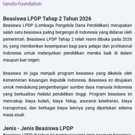
tanoto-foundation
Beasiswa LPDP Tahap 2 Tahun 2026
Beasiswa LPDP (Lembaga Pengelola Dana Pendidikan) merupakan
salah satu beasiswa paling bergengsi di Indonesia yang didanai oleh
pemerintah. Beasiswa LPDP Tahap 2 telah resmi dibuka pada 2026
ini, yang memberikan kesempatan bagi para pelajar dan profesional
Indonesia untuk melanjutkan pendidikan mereka baik di dalam
maupun luar negeri.
Beasiswa ini juga menjadi program beasiswa yang dikelola oleh
Kementerian Keuangan Republik Indonesia. Beasiswa ini ditujukan
untuk mendukung pengembangan sumber daya manusia Indonesia
yang berkualitas melalui pendidikan tinggi. Program beasiswa ini
mencakup biaya kuliah, biaya hidup, asuransi kesehatan, biaya
transportasi, dan berbagai biaya lainnya yang diperlukan selama
masa studi.
Jenis - Jenis Beasiswa LPDP