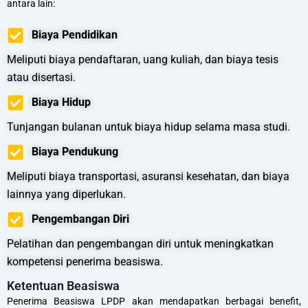
antara lain:
Biaya Pendidikan
Meliputi biaya pendaftaran, uang kuliah, dan biaya tesis
atau disertasi.
Biaya Hidup
Tunjangan bulanan untuk biaya hidup selama masa studi.
Biaya Pendukung
Meliputi biaya transportasi, asuransi kesehatan, dan biaya
lainnya yang diperlukan.
Pengembangan Diri
Pelatihan dan pengembangan diri untuk meningkatkan
kompetensi penerima beasiswa.
Ketentuan Beasiswa
Penerima Beasiswa LPDP akan mendapatkan berbagai benefit,