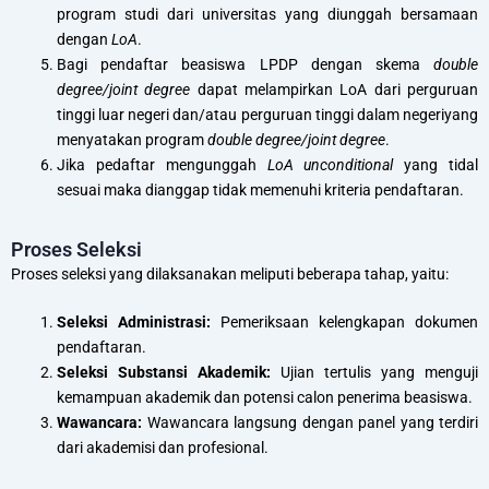
program studi dari universitas yang diunggah bersamaan
dengan
LoA
.
Bagi pendaftar beasiswa LPDP dengan skema
double
degree/joint degree
dapat melampirkan LoA dari perguruan
tinggi luar negeri dan/atau perguruan tinggi dalam negeriyang
menyatakan program
double degree/joint degree
.
Jika pedaftar mengunggah
LoA unconditional
yang tidal
sesuai maka dianggap tidak memenuhi kriteria pendaftaran.
Proses Seleksi
Proses seleksi yang dilaksanakan meliputi beberapa tahap, yaitu:
Seleksi Administrasi:
Pemeriksaan kelengkapan dokumen
pendaftaran.
Seleksi Substansi Akademik:
Ujian tertulis yang menguji
kemampuan akademik dan potensi calon penerima beasiswa.
Wawancara:
Wawancara langsung dengan panel yang terdiri
dari akademisi dan profesional.